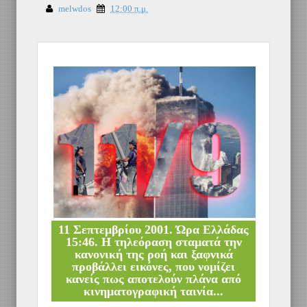
melwdos
12:00 π.μ.
11 Σεπτεμβρίου 2001. Ώρα Ελλάδας
15:46. Η τηλεόραση σταματά την
κανονική της ροή και ξαφνικά
προβάλλει εικόνες, που νομίζει
κανείς πως αποτελούν πλάνα από
κινηματογραφική ταινία...