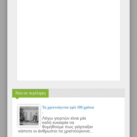
Νέα σε περίληψη
Τα χριστούγεννα πρίν 100 χρόνια
.
Λόγω γιορτών είναι μία
καλή ευκαιρία να
θυμηθούμε πως γιόρταζαν
κάποτε οι άνθρωποι τα χριστούγεννα...