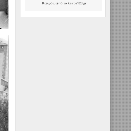
Καιρός
από το
kairos123.gr